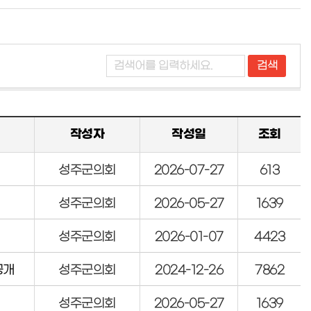
작성자
작성일
조회
성주군의회
2026-07-27
613
성주군의회
2026-05-27
1639
성주군의회
2026-01-07
4423
공개
성주군의회
2024-12-26
7862
성주군의회
2026-05-27
1639