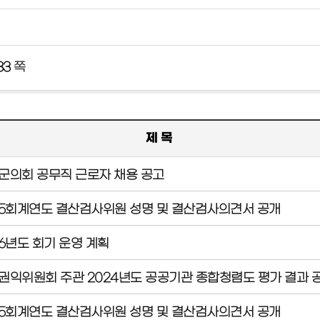
 33
쪽
제 목
군의회 공무직 근로자 채용 공고
25회계연도 결산검사위원 성명 및 결산검사의견서 공개
26년도 회기 운영 계획
권익위원회 주관 2024년도 공공기관 종합청렴도 평가 결과 
25회계연도 결산검사위원 성명 및 결산검사의견서 공개