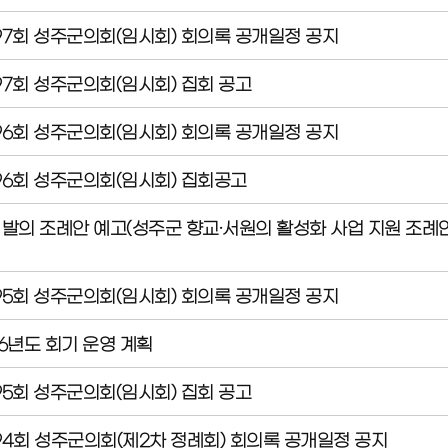
97회 성주군의회(임시회) 회의록 공개일정 공지
97회 성주군의회(임시회) 집회 공고
96회 성주군의회(임시회) 회의록 공개일정 공지
96회 성주군의회(임시회) 집회공고
 발의 조례안 예고(성주군 향교·서원의 활성화 사업 지원 조례
95회 성주군의회(임시회) 회의록 공개일정 공지
26년도 회기 운영 계획
95회 성주군의회(임시회) 집회 공고
94회 성주군의회(제2차 정례회) 회의록 공개일정 공지