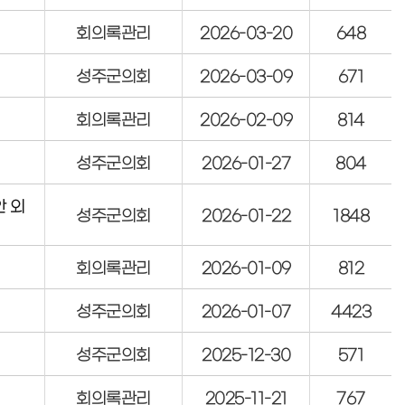
회의록관리
2026-03-20
648
성주군의회
2026-03-09
671
회의록관리
2026-02-09
814
성주군의회
2026-01-27
804
안 외
성주군의회
2026-01-22
1848
회의록관리
2026-01-09
812
성주군의회
2026-01-07
4423
성주군의회
2025-12-30
571
회의록관리
2025-11-21
767