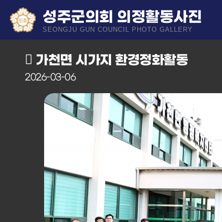
성주군의회 의정활동사진
SEONGJU GUN COUNCIL PHOTO GALLERY
가천면 시가지 환경정화활동
2026-03-06