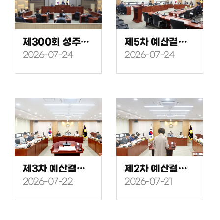
제300회 성주군의회(임시회) 제2차 본회의
제5차 예산결산특별위원회
2026-07-24
2026-07-24
제3차 예산결산특별위원회
제2차 예산결산특별위원회
2026-07-22
2026-07-21