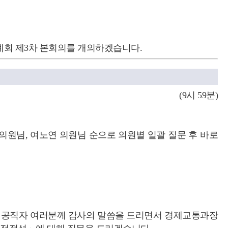
례회 제3차 본회의를 개의하겠습니다.
(9시 59분)
의원님, 여노연 의원님 순으로 의원별 일괄 질문 후 바로
한 공직자 여러분께 감사의 말씀을 드리면서 경제교통과장