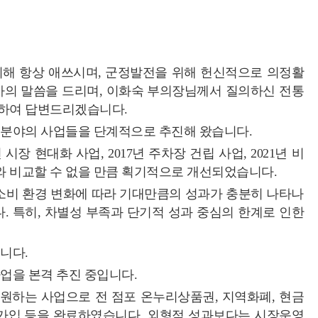
위해 항상 애쓰시며, 군정발전을 위해 헌신적으로 의정활
사의 말씀을 드리며, 이화숙 부의장님께서 질의하신 전통
대하여 답변드리겠습니다.
 분야의 사업들을 단계적으로 추진해 왔습니다.
장 현대화 사업, 2017년 주차장 건립 사업, 2021년 비
 비교할 수 없을 만큼 획기적으로 개선되었습니다.
등 소비 환경 변화에 따라 기대만큼의 성과가 충분히 나타나
. 특히, 차별성 부족과 단기적 성과 중심의 한계로 인한
니다.
업을 본격 추진 중입니다.
지원하는 사업으로 전 점포 온누리상품권, 지역화폐, 현금
 가입 등을 완료하였습니다. 외형적 성과보다는 시장운영