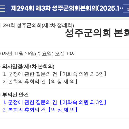
제294회 제3차 성주군의회본회의(2025.11.26. 수요일)
제294회 성주군의회(제2차 정례회)
성주군의회 본
2025년 11월 26일(수요일) 오전 10시
○ 의사일정(제3차 본회의)
1. 군정에 관한 질문의 건【이화숙 의원 외 3인】
2. 본회의 휴회의 건【의 장 제 의】
○ 부의된 안건
1. 군정에 관한 질문의 건【이화숙 의원 외 3인】
2. 본회의 휴회의 건【의 장 제 의】