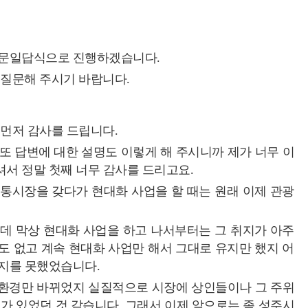
 일문일답식으로 진행하겠습니다.
 질문해 주시기 바랍니다.
 먼저 감사를 드립니다.
또 답변에 대한 설명도 이렇게 해 주시니까 제가 너무 이
셔서 정말 첫째 너무 감사를 드리고요.
전통시장을 갖다가 현대화 사업을 할 때는 원래 이제 관광
는데 막상 현대화 사업을 하고 나서부터는 그 취지가 아주
도 없고 계속 현대화 사업만 해서 그대로 유지만 했지 어
끼지를 못했었습니다.
그 환경만 바뀌었지 실질적으로 시장에 상인들이나 그 주위
가 있었던 것 같습니다. 그래서 이제 앞으로는 좀 성주시