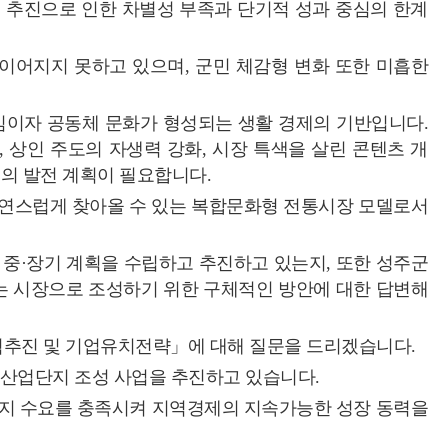
 추진으로 인한 차별성 부족과 단기적 성과 중심의 한계
 이어지지 못하고 있으며, 군민 체감형 변화 또한 미흡한
심이자 공동체 문화가 형성되는 생활 경제의 기반입니다.
 상인 주도의 자생력 강화, 시장 특색을 살린 콘텐츠 개
심의 발전 계획이 필요합니다.
자연스럽게 찾아올 수 있는 복합문화형 전통시장 모델로서
 중·장기 계획을 수립하고 추진하고 있는지, 또한 성주군
있는 시장으로 조성하기 위한 구체적인 방안에 대한 답변해
추진 및 기업유치전략」에 대해 질문을 드리겠습니다.
산업단지 조성 사업을 추진하고 있습니다.
 입지 수요를 충족시켜 지역경제의 지속가능한 성장 동력을