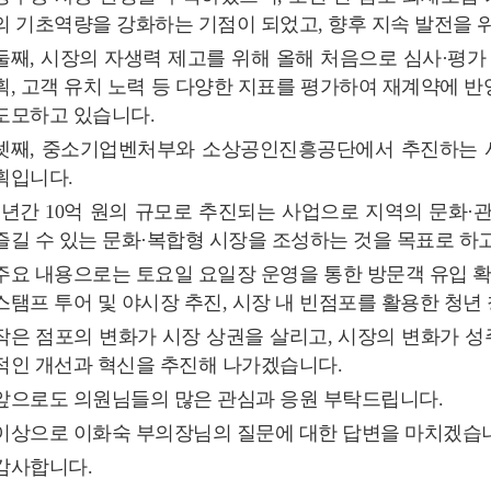
의 기초역량을 강화하는 기점이 되었고, 향후 지속 발전을 
둘째, 시장의 자생력 제고를 위해 올해 처음으로 심사·평가
획, 고객 유치 노력 등 다양한 지표를 평가하여 재계약에 
도모하고 있습니다.
셋째, 중소기업벤처부와 소상공인진흥공단에서 추진하는 
획입니다.
2년간 10억 원의 규모로 추진되는 사업으로 지역의 문화
즐길 수 있는 문화·복합형 시장을 조성하는 것을 목표로 하
주요 내용으로는 토요일 요일장 운영을 통한 방문객 유입 확
스탬프 투어 및 야시장 추진, 시장 내 빈점포를 활용한 청년
작은 점포의 변화가 시장 상권을 살리고, 시장의 변화가 
적인 개선과 혁신을 추진해 나가겠습니다.
앞으로도 의원님들의 많은 관심과 응원 부탁드립니다.
이상으로 이화숙 부의장님의 질문에 대한 답변을 마치겠습
감사합니다.