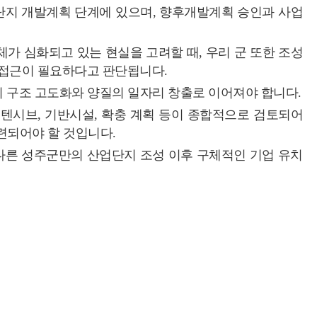
업단지 개발계획 단계에 있으며, 향후개발계획 승인과 사업
가 심화되고 있는 현실을 고려할 때, 우리 군 또한 조성
 접근이 필요하다고 판단됩니다.
의 구조 고도화와 양질의 일자리 창출로 이어져야 합니다.
텐시브, 기반시설, 확충 계획 등이 종합적으로 검토되어
련되어야 할 것입니다.
다른 성주군만의 산업단지 조성 이후 구체적인 기업 유치