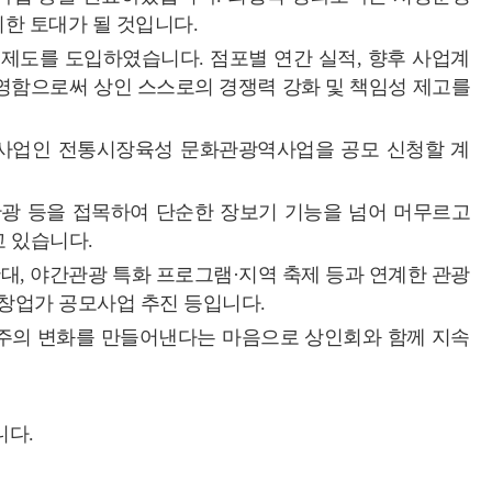
위한 토대가 될 것입니다.
 제도를 도입하였습니다. 점포별 연간 실적, 향후 사업계
반영함으로써 상인 스스로의 경쟁력 강화 및 책임성 제고를
사업인 전통시장육성 문화관광역사업을 공모 신청할 계
·관광 등을 접목하여 단순한 장보기 기능을 넘어 머무르고
고 있습니다.
대, 야간관광 특화 프로그램·지역 축제 등과 연계한 관광
 창업가 공모사업 추진 등입니다.
성주의 변화를 만들어낸다는 마음으로 상인회와 함께 지속
니다.