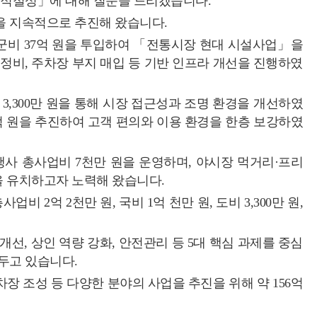
 적절성」에 대해 질문을 드리겠습니다.
을 지속적으로 추진해 왔습니다.
 원, 군비 37억 원을 투입하여 「전통시장 현대 시설사업」을
 정비, 주차장 부지 매입 등 기반 인프라 개선을 진행하였
억 3,300만 원을 통해 시장 접근성과 조명 환경을 개선하였
30억 원을 추진하여 고객 편의와 이용 환경을 한층 보강하였
사 총사업비 7천만 원을 운영하며, 야시장 먹거리·프리
을 유치하고자 노력해 왔습니다.
2억 2천만 원, 국비 1억 천만 원, 도비 3,300만 원,
개선, 상인 역량 강화, 안전관리 등 5대 핵심 과제를 중심
두고 있습니다.
차장 조성 등 다양한 분야의 사업을 추진을 위해 약 156억